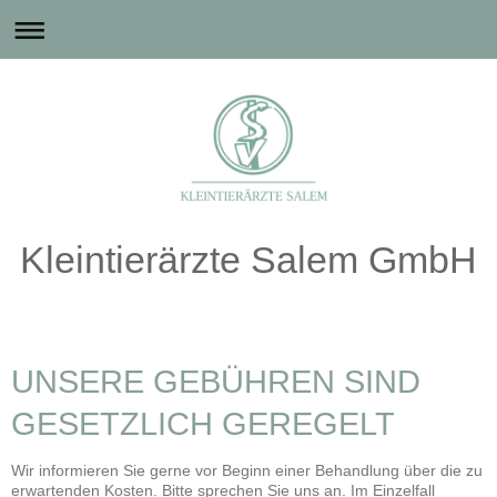
Kleintierärzte Salem GmbH
UNSERE GEBÜHREN SIND
GESETZLICH GEREGELT
Wir informieren Sie gerne vor Beginn einer Behandlung über die zu
erwartenden Kosten. Bitte sprechen Sie uns an. Im Einzelfall