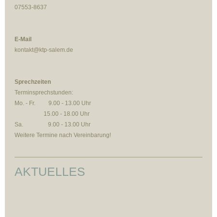
07553-8637
E-Mail
kontakt@ktp-salem.de
Sprechzeiten
Terminsprechstunden:
Mo. - Fr. 9.00 - 13.00 Uhr
15.00 - 18.00 Uhr
Sa. 9.00 - 13.00 Uhr
Weitere Termine nach Vereinbarung!
AKTUELLES