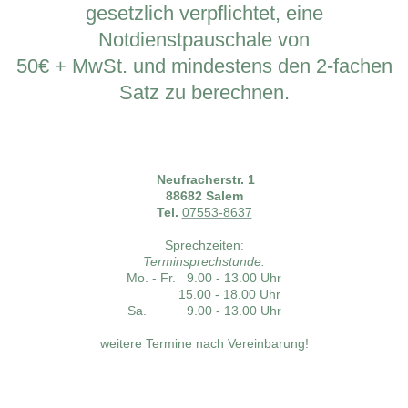
gesetzlich verpflichtet, eine
Notdienstpauschale von
50€ + MwSt. und mindestens den 2-fachen
Satz zu berechnen.
Neufracherstr. 1
88682 Salem
Tel.
07553-8637
Sprechzeiten:
Terminsprechstunde:
Mo. - Fr. 9.00 - 13.00 Uhr
15.00 - 18.00 Uhr
Sa. 9.00 - 13.00 Uhr
weitere Termine nach Vereinbarung!