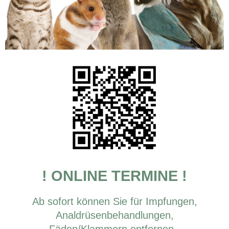
! ONLINE TERMINE !
Ab sofort können Sie für Impfungen,
Analdrüsenbehandlungen,