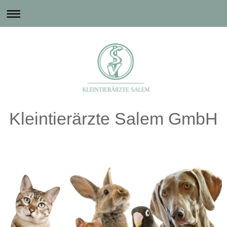
Kleintierärzte Salem GmbH