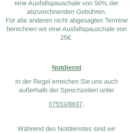
eine Ausfallspauschale von 50% der
abzurechnenden Gebühren.
Für alle anderen nicht abgesagten Termine
berechnen wir eine Ausfallspauschale von
25€
.
Notdienst
In der Regel erreichen Sie uns auch
außerhalb der Sprechzeiten unter
07553/8637
.
Während des Notdienstes sind wir