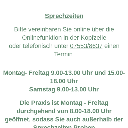
Sprechzeiten
Bitte vereinbaren Sie online über die
Onlinefunktion in der Kopfzeile
oder telefonisch unter
07553/8637
einen
Termin.
Montag- Freitag 9.00-13.00 Uhr und 15.00-
18.00 Uhr
Samstag 9.00-13.00 Uhr
Die Praxis ist Montag - Freitag
durchgehend von 8.00-18.00 Uhr
geöffnet, sodass Sie auch außerhalb der
Sprechzeiten Proben