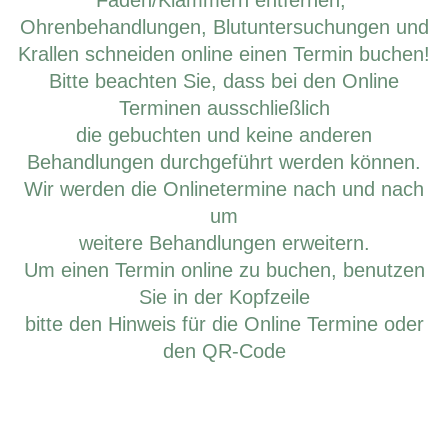
Fäden/Klammern
entfernen,
Ohrenbehandlungen, Blutuntersuchungen und
Krallen schneiden
online einen Termin buchen!
Bitte beachten Sie, dass bei den Online
Terminen ausschließlich
die gebuchten und keine anderen
Behandlungen durchgeführt werden
können.
Wir werden die Onlinetermine nach und nach
um
weitere Behandlungen erweitern.
Um einen Termin online zu buchen, benutzen
Sie in der Kopfzeile
bitte den Hinweis für die Online Termine oder
den QR-Code