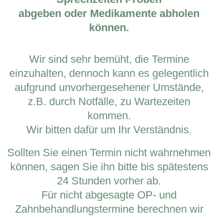
abgeben oder Medikamente abholen
können.
Wir sind sehr bemüht, die Termine
einzuhalten, dennoch kann es gelegentlich
aufgrund unvorhergesehener Umstände,
z.B. durch Notfälle, zu Wartezeiten
kommen.
Wir bitten dafür um Ihr Verständnis.
Sollten Sie einen Termin nicht wahrnehmen
können, sagen Sie ihn bitte bis spätestens
24 Stunden vorher ab.
Für nicht abgesagte OP- und
Zahnbehandlungstermine berechnen wir