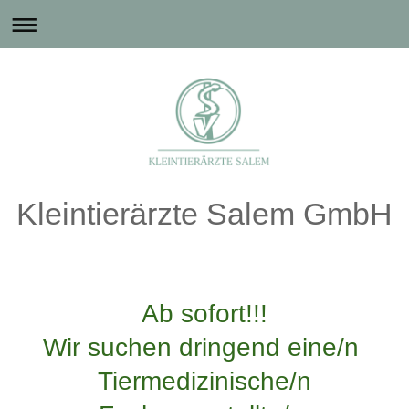
Kleintierärzte Salem GmbH
Ab sofort!!!
Wir suchen dringend eine/n
Tiermedizinische/n