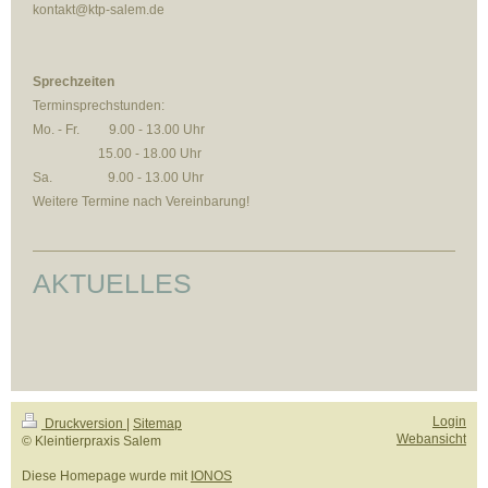
kontakt@ktp-salem.de
Sprechzeiten
Terminsprechstunden:
Mo. - Fr. 9.00 - 13.00 Uhr
15.00 - 18.00 Uhr
Sa. 9.00 - 13.00 Uhr
Weitere Termine nach Vereinbarung!
AKTUELLES
Login
Druckversion
|
Sitemap
Webansicht
© Kleintierpraxis Salem
Diese Homepage wurde mit
IONOS