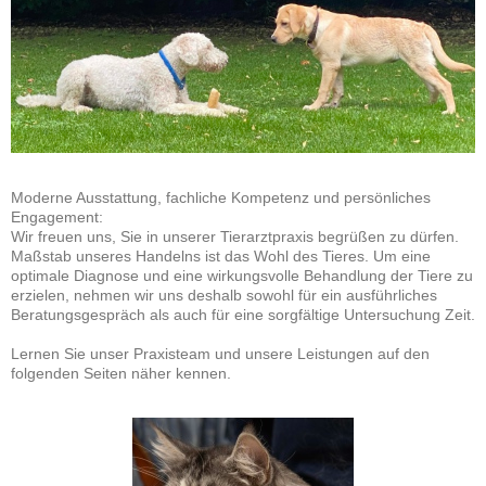
Moderne Ausstattung, fachliche Kompetenz und persönliches
Engagement:
Wir freuen uns, Sie in unserer Tierarztpraxis begrüßen zu dürfen.
Maßstab unseres Handelns ist das Wohl des Tieres. Um eine
optimale Diagnose und eine wirkungsvolle Behandlung der Tiere zu
erzielen, nehmen wir uns deshalb sowohl für ein ausführliches
Beratungsgespräch als auch für eine sorgfältige Untersuchung Zeit.
Lernen Sie unser Praxisteam und unsere Leistungen auf den
folgenden Seiten näher kennen.