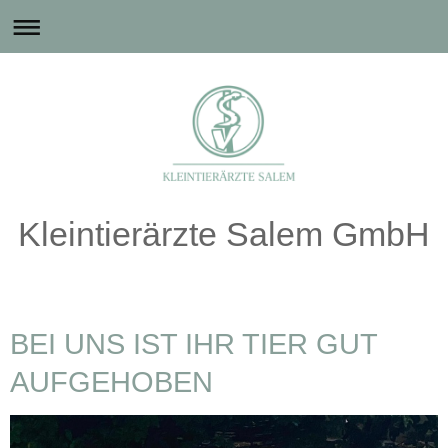
Kleintierärzte Salem GmbH
BEI UNS IST IHR TIER GUT
AUFGEHOBEN