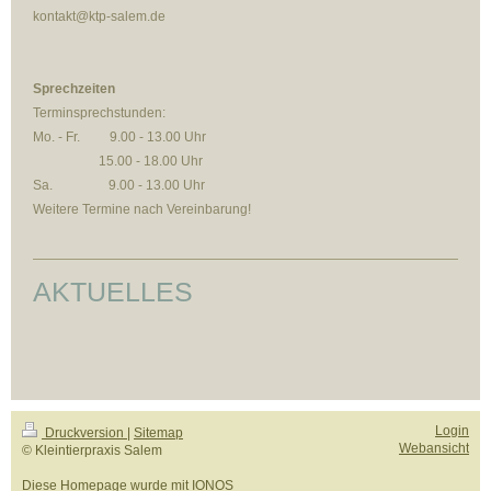
kontakt@ktp-salem.de
Sprechzeiten
Terminsprechstunden:
Mo. - Fr. 9.00 - 13.00 Uhr
15.00 - 18.00 Uhr
Sa. 9.00 - 13.00 Uhr
Weitere Termine nach Vereinbarung!
AKTUELLES
Login
Druckversion
|
Sitemap
Webansicht
© Kleintierpraxis Salem
Diese Homepage wurde mit
IONOS